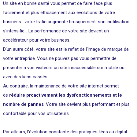
Un site en bonne santé vous permet de faire face plus
facilement et plus efficacement aux évolutions de votre
business : votre trafic augmente brusquement, son inutilisation
s’intensifie… La performance de votre site devient un
accélérateur pour votre business.
D’un autre côté, votre site est le reflet de l’image de marque de
votre entreprise. Vous ne pouvez pas vous permettre de
présenter à vos visiteurs un site innaccessible sur mobile ou
avec des liens cassés.
Au contraire, la maintenance de votre site internet permet
de
réduire proactivement les dysfonctionnements et le
nombre de pannes
. Votre site devient plus performant et plus
confortable pour vos utilisateurs.
Par ailleurs, l’évolution constante des pratiques liées au digital