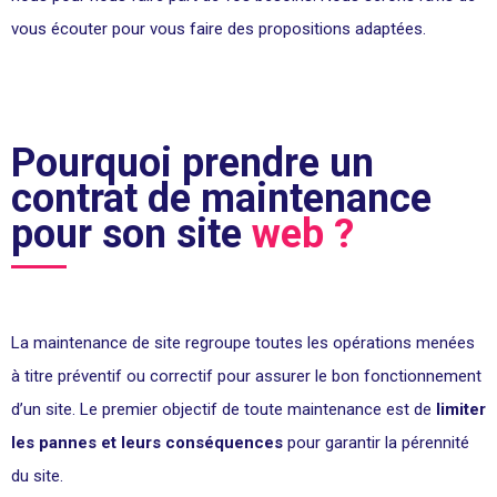
vous écouter pour vous faire des propositions adaptées.
Pourquoi prendre un
contrat de maintenance
pour son site
web ?
La maintenance de site regroupe toutes les opérations menées
à titre préventif ou correctif pour assurer le bon fonctionnement
d’un site. Le premier objectif de toute maintenance est de
limiter
les pannes et leurs conséquences
pour garantir la pérennité
du site.