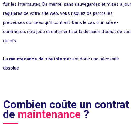
fuir les internautes. De même, sans sauvegardes et mises à jour
régulières de votre site web, vous risquez de perdre les
précieuses données qu’il contient. Dans le cas d’un site e-
commerce, cela joue directement sur la décision d’achat de vos
clients.
La
maintenance de site internet
est donc une nécessité
absolue.
Combien coûte un contrat
de
maintenance
?