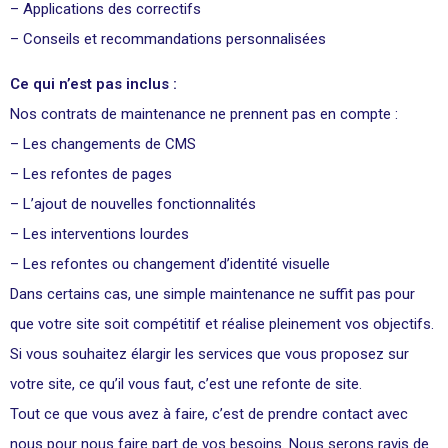
– Applications des correctifs
– Conseils et recommandations personnalisées
Ce qui n’est pas inclus :
Nos contrats de maintenance ne prennent pas en compte :
– Les changements de CMS
– Les refontes de pages
– L’ajout de nouvelles fonctionnalités
– Les interventions lourdes
– Les refontes ou changement d’identité visuelle
Dans certains cas, une simple maintenance ne suffit pas pour
que votre site soit compétitif et réalise pleinement vos objectifs.
Si vous souhaitez élargir les services que vous proposez sur
votre site, ce qu’il vous faut, c’est une refonte de site.
Tout ce que vous avez à faire, c’est de prendre contact avec
nous pour nous faire part de vos besoins. Nous serons ravis de