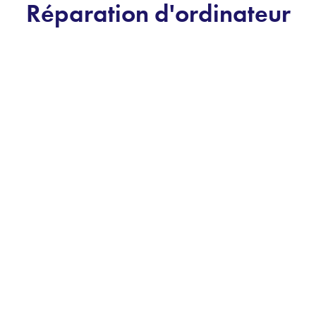
Réparation d'ordinateur