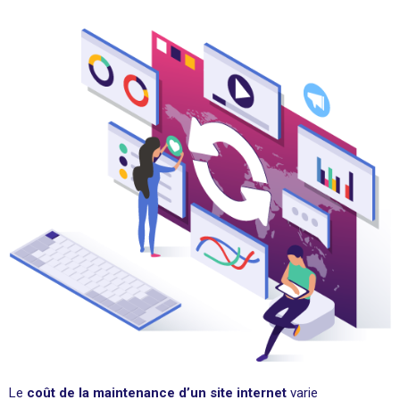
Le
coût de la maintenance d’un site internet
varie