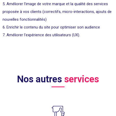
Améliorer l’image de votre marque et la qualité des services
proposée à vos clients (correctifs, micro-interactions, ajouts de
nouvelles fonctionnalités)
Enrichir le contenu du site pour optimiser son audience
Améliorer l’expérience des utilisateurs (UX).
Nos autres
services