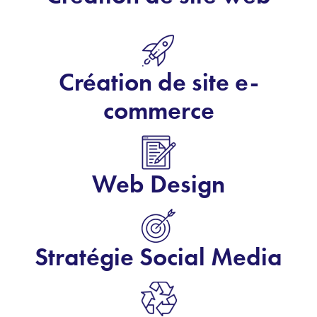
Création de site e-
commerce
Web Design
Stratégie Social Media