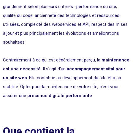
grandement selon plusieurs critères : performance du site,
qualité du code, ancienneté des technologies et ressources
utilisées, complexité des webservices et API, respect des mises
à jour et plus principalement les évolutions et améliorations
souhaitées.
Contrairement à ce qui est généralement perçu, la
maintenance
est une nécessité
. Il s’agit d’un
accompagnement vital pour
un site web
. Elle contribue au développement du site et à sa
stabilité. Opter pour la maintenance de votre site, c’est vous
assurer une
présence digitale performante
.
Que contient la