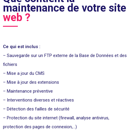
maintenance de votre site
web ?
Ce qui est inclus :
– Sauvegarde sur un FTP externe de la Base de Données et des
fichiers
– Mise a jour du CMS
– Mise à jour des extensions
– Maintenance préventive
– Interventions diverses et réactives
– Détection des failles de sécurité
– Protection du site internet (firewall, analyse antivirus,
protection des pages de connexion,…)