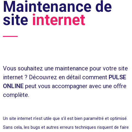
Maintenance de
site
internet
Vous souhaitez une maintenance pour votre site
internet ? Découvrez en détail comment
PULSE
ONLINE
peut vous accompagner avec une offre
complète.
Un site internet n’est utile que s’il est bien paramétré et optimisé.
Sans cela, les bugs et autres erreurs techniques risquent de faire