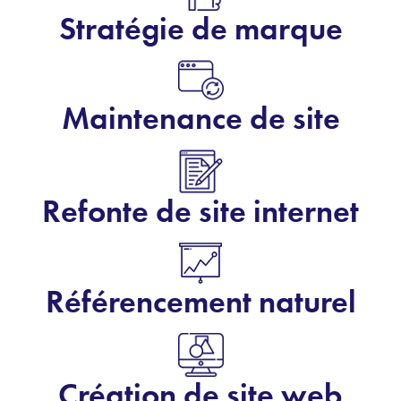
Stratégie de marque
Maintenance de site
Refonte de site internet
Référencement naturel
Création de site web