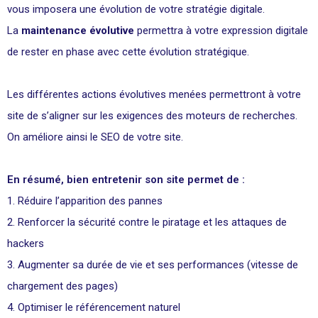
vous imposera une évolution de votre stratégie digitale.
La
maintenance évolutive
permettra à votre expression digitale
de rester en phase avec cette évolution stratégique.
Les différentes actions évolutives menées permettront à votre
site de s’aligner sur les exigences des moteurs de recherches.
On améliore ainsi le SEO de votre site.
En résumé, bien entretenir son site permet de :
Réduire l’apparition des pannes
Renforcer la sécurité contre le piratage et les attaques de
hackers
Augmenter sa durée de vie et ses performances (vitesse de
chargement des pages)
Optimiser le référencement naturel