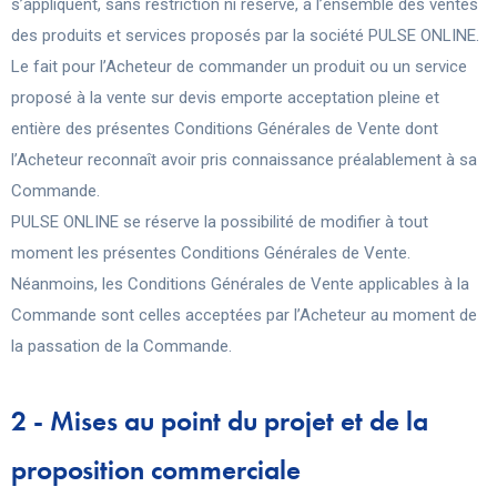
s’appliquent, sans restriction ni réserve, à l’ensemble des ventes
des produits et services proposés par la société PULSE ONLINE.
Le fait pour l’Acheteur de commander un produit ou un service
proposé à la vente sur devis emporte acceptation pleine et
entière des présentes Conditions Générales de Vente dont
l’Acheteur reconnaît avoir pris connaissance préalablement à sa
Commande.
PULSE ONLINE se réserve la possibilité de modifier à tout
moment les présentes Conditions Générales de Vente.
Néanmoins, les Conditions Générales de Vente applicables à la
Commande sont celles acceptées par l’Acheteur au moment de
la passation de la Commande.
2 - Mises au point du projet et de la
proposition commerciale