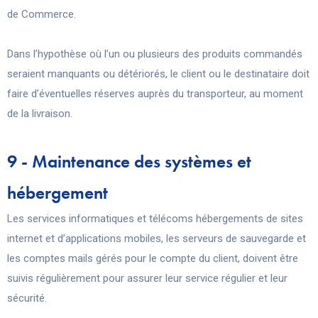
de Commerce.
Dans l’hypothèse où l’un ou plusieurs des produits commandés
seraient manquants ou détériorés, le client ou le destinataire doit
faire d’éventuelles réserves auprès du transporteur, au moment
de la livraison.
9 - Maintenance des systèmes et
hébergement
Les services informatiques et télécoms hébergements de sites
internet et d’applications mobiles, les serveurs de sauvegarde et
les comptes mails gérés pour le compte du client, doivent être
suivis régulièrement pour assurer leur service régulier et leur
sécurité.