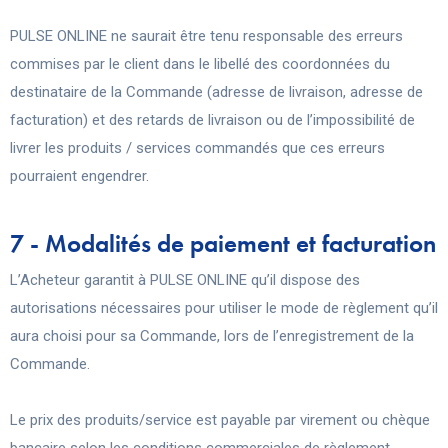
PULSE ONLINE ne saurait être tenu responsable des erreurs
commises par le client dans le libellé des coordonnées du
destinataire de la Commande (adresse de livraison, adresse de
facturation) et des retards de livraison ou de l’impossibilité de
livrer les produits / services commandés que ces erreurs
pourraient engendrer.
7 - Modalités de paiement et facturation
L’Acheteur garantit à PULSE ONLINE qu’il dispose des
autorisations nécessaires pour utiliser le mode de règlement qu’il
aura choisi pour sa Commande, lors de l’enregistrement de la
Commande.
Le prix des produits/service est payable par virement ou chèque