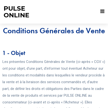
PULSE
ONLINE
Conditions Générales de Vente
1 - Objet
Les présentes Conditions Générales de Vente (ci-après « CGV »)
ont pour objet, d’une part, d’informer tout éventuel Acheteur sur
les conditions et modalités dans lesquelles le vendeur procède à
la vente et à la livraison des services commandés et, d’autre
part, de définir les droits et obligations des Parties dans le cadre
de la vente de produits et services par PULSE ONLINE au
consommateur (ci-avant et ci-après « l’Acheteur »). Elles