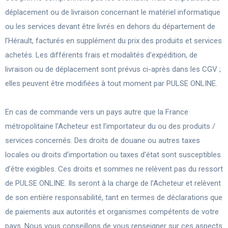
déplacement ou de livraison concernant le matériel informatique
ou les services devant être livrés en dehors du département de
l’Hérault, facturés en supplément du prix des produits et services
achetés. Les différents frais et modalités d’expédition, de
livraison ou de déplacement sont prévus ci-après dans les CGV ;
elles peuvent être modifiées à tout moment par PULSE ONLINE.
En cas de commande vers un pays autre que la France
métropolitaine l’Acheteur est l’importateur du ou des produits /
services concernés. Des droits de douane ou autres taxes
locales ou droits d’importation ou taxes d’état sont susceptibles
d’être exigibles. Ces droits et sommes ne relèvent pas du ressort
de PULSE ONLINE. Ils seront à la charge de l’Acheteur et relèvent
de son entière responsabilité, tant en termes de déclarations que
de paiements aux autorités et organismes compétents de votre
pays. Nous vous conseillons de vous renseigner sur ces aspects