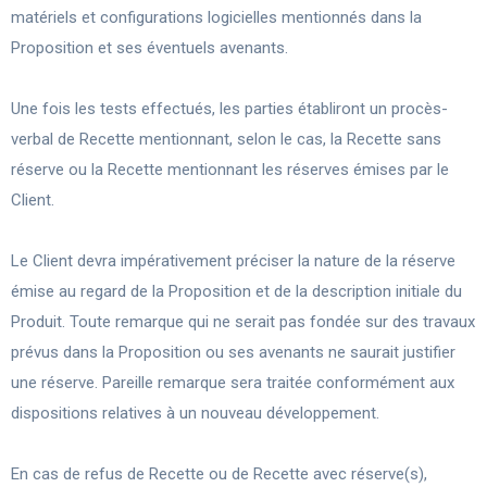
matériels et configurations logicielles mentionnés dans la
Proposition et ses éventuels avenants.
Une fois les tests effectués, les parties établiront un procès-
verbal de Recette mentionnant, selon le cas, la Recette sans
réserve ou la Recette mentionnant les réserves émises par le
Client.
Le Client devra impérativement préciser la nature de la réserve
émise au regard de la Proposition et de la description initiale du
Produit. Toute remarque qui ne serait pas fondée sur des travaux
prévus dans la Proposition ou ses avenants ne saurait justifier
une réserve. Pareille remarque sera traitée conformément aux
dispositions relatives à un nouveau développement.
En cas de refus de Recette ou de Recette avec réserve(s),