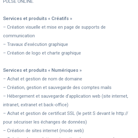
PULSE ONLINE.
Services et produits « Créatifs »
– Création visuelle et mise en page de supports de
communication
– Travaux d’exécution graphique
– Création de logo et charte graphique
Services et produits « Numériques »
– Achat et gestion de nom de domaine
– Création, gestion et sauvegarde des comptes mails
– Hébergement et sauvegarde d’application web (site internet,
intranet, extranet et back-office)
– Achat et gestion de certificat SSL (le petit S devant le http://
pour sécuriser les échanges de données)
– Création de sites internet (mode web)