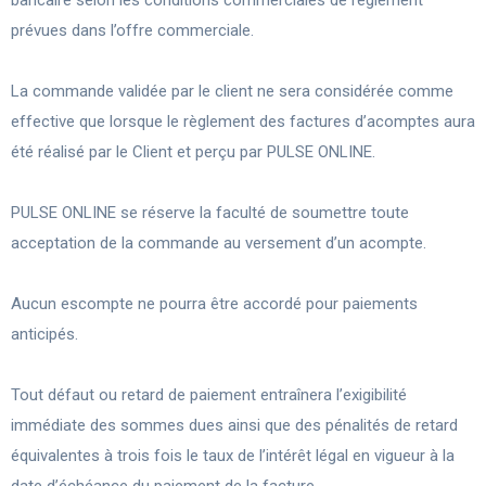
bancaire selon les conditions commerciales de règlement
prévues dans l’offre commerciale.
La commande validée par le client ne sera considérée comme
effective que lorsque le règlement des factures d’acomptes aura
été réalisé par le Client et perçu par PULSE ONLINE.
PULSE ONLINE se réserve la faculté de soumettre toute
acceptation de la commande au versement d’un acompte.
Aucun escompte ne pourra être accordé pour paiements
anticipés.
Tout défaut ou retard de paiement entraînera l’exigibilité
immédiate des sommes dues ainsi que des pénalités de retard
équivalentes à trois fois le taux de l’intérêt légal en vigueur à la