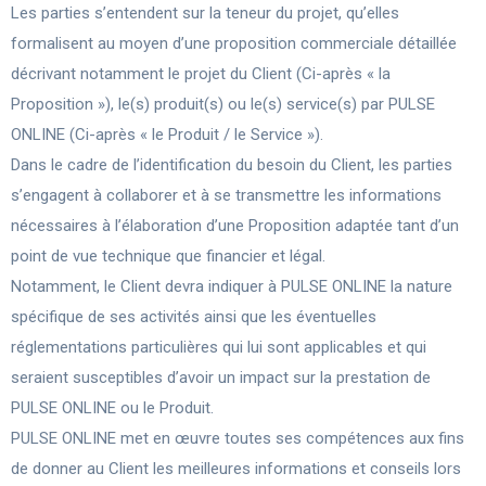
Les parties s’entendent sur la teneur du projet, qu’elles
formalisent au moyen d’une proposition commerciale détaillée
décrivant notamment le projet du Client (Ci-après « la
Proposition »), le(s) produit(s) ou le(s) service(s) par PULSE
ONLINE (Ci-après « le Produit / le Service »).
Dans le cadre de l’identification du besoin du Client, les parties
s’engagent à collaborer et à se transmettre les informations
nécessaires à l’élaboration d’une Proposition adaptée tant d’un
point de vue technique que financier et légal.
Notamment, le Client devra indiquer à PULSE ONLINE la nature
spécifique de ses activités ainsi que les éventuelles
réglementations particulières qui lui sont applicables et qui
seraient susceptibles d’avoir un impact sur la prestation de
PULSE ONLINE ou le Produit.
PULSE ONLINE met en œuvre toutes ses compétences aux fins
de donner au Client les meilleures informations et conseils lors