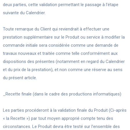
deux parties, cette validation permettant le passage à l’étape
suivante du Calendrier.
Toute remarque du Client qui reviendrait à effectuer une
prestation supplémentaire sur le Produit ou service à modifier la
commande initiale sera considérée comme une demande de
travaux nouveaux et traitée comme telle conformément aux
dispositions des présentes (notamment en regard du Calendrier
et du prix de la prestation), et non comme une réserve au sens
du présent article.
_Recette finale (dans le cadre des productions informatiques)
Les parties procéderont à la validation finale du Produit (Ci-après
« la Recette ») par tout moyen approprié compte tenu des
circonstances. Le Produit devra être testé sur l’ensemble des