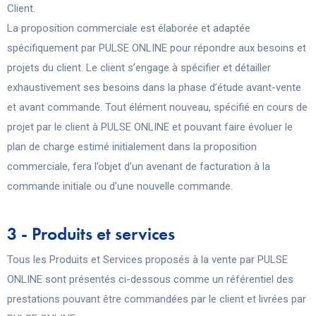
Client.
La proposition commerciale est élaborée et adaptée
spécifiquement par PULSE ONLINE pour répondre aux besoins et
projets du client. Le client s’engage à spécifier et détailler
exhaustivement ses besoins dans la phase d’étude avant-vente
et avant commande. Tout élément nouveau, spécifié en cours de
projet par le client à PULSE ONLINE et pouvant faire évoluer le
plan de charge estimé initialement dans la proposition
commerciale, fera l’objet d’un avenant de facturation à la
commande initiale ou d’une nouvelle commande.
3 - Produits et services
Tous les Produits et Services proposés à la vente par PULSE
ONLINE sont présentés ci-dessous comme un référentiel des
prestations pouvant être commandées par le client et livrées par