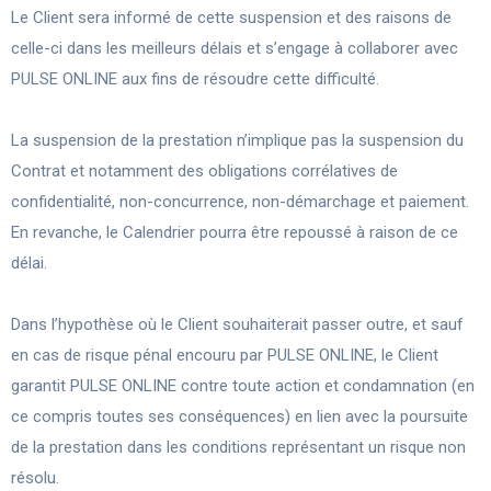
Le Client sera informé de cette suspension et des raisons de
celle-ci dans les meilleurs délais et s’engage à collaborer avec
PULSE ONLINE aux fins de résoudre cette difficulté.
La suspension de la prestation n’implique pas la suspension du
Contrat et notamment des obligations corrélatives de
confidentialité, non-concurrence, non-démarchage et paiement.
En revanche, le Calendrier pourra être repoussé à raison de ce
délai.
Dans l’hypothèse où le Client souhaiterait passer outre, et sauf
en cas de risque pénal encouru par PULSE ONLINE, le Client
garantit PULSE ONLINE contre toute action et condamnation (en
ce compris toutes ses conséquences) en lien avec la poursuite
de la prestation dans les conditions représentant un risque non
résolu.