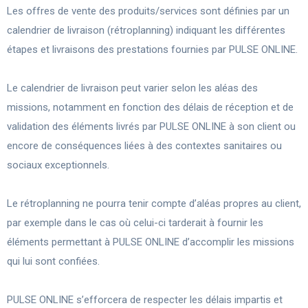
Les offres de vente des produits/services sont définies par un
calendrier de livraison (rétroplanning) indiquant les différentes
étapes et livraisons des prestations fournies par PULSE ONLINE.
Le calendrier de livraison peut varier selon les aléas des
missions, notamment en fonction des délais de réception et de
validation des éléments livrés par PULSE ONLINE à son client ou
encore de conséquences liées à des contextes sanitaires ou
sociaux exceptionnels.
Le rétroplanning ne pourra tenir compte d’aléas propres au client,
par exemple dans le cas où celui-ci tarderait à fournir les
éléments permettant à PULSE ONLINE d’accomplir les missions
qui lui sont confiées.
PULSE ONLINE s’efforcera de respecter les délais impartis et