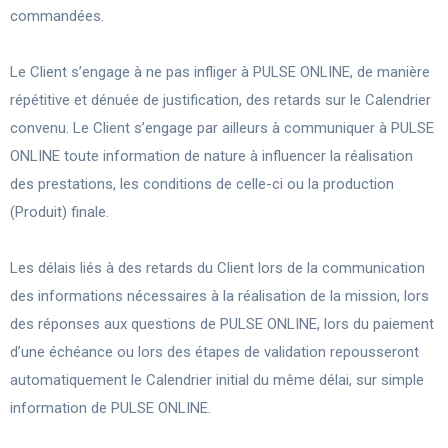
commandées.
Le Client s’engage à ne pas infliger à PULSE ONLINE, de manière
répétitive et dénuée de justification, des retards sur le Calendrier
convenu. Le Client s’engage par ailleurs à communiquer à PULSE
ONLINE toute information de nature à influencer la réalisation
des prestations, les conditions de celle-ci ou la production
(Produit) finale.
Les délais liés à des retards du Client lors de la communication
des informations nécessaires à la réalisation de la mission, lors
des réponses aux questions de PULSE ONLINE, lors du paiement
d’une échéance ou lors des étapes de validation repousseront
automatiquement le Calendrier initial du même délai, sur simple
information de PULSE ONLINE.