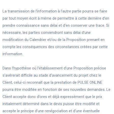
La transmission de l’information à l’autre partie pourra se faire
par tout moyen écrit à même de permettre à cette dernière d’en
prendre connaissance sans délai et d’en conserver une trace. Si
nécessaire, les parties conviendront sans délai d’une
modification du Calendrier et/ou de la Proposition prenant en
compte les conséquences des circonstances créées par cette
information.
Dans l’hypothèse où l’établissement d’une Proposition précise
s’avérerait difficile au stade d’avancement du projet chez le
Client, celui-ci reconnaît que la prestation de PULSE ONLINE
pourra être modifiée en fonction de ses nouvelles demandes. Le
Client accepte donc d’ores et déjà expressément que le prix
initialement déterminé dans le devis puisse être modifié et
accepte le principe d’une renégociation et d’une éventuelle