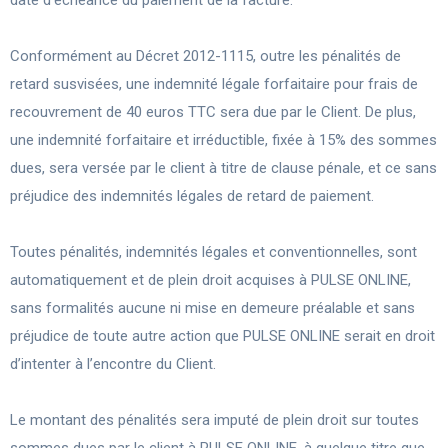
date d’échéance du paiement de la facture.
Conformément au Décret 2012-1115, outre les pénalités de
retard susvisées, une indemnité légale forfaitaire pour frais de
recouvrement de 40 euros TTC sera due par le Client. De plus,
une indemnité forfaitaire et irréductible, fixée à 15% des sommes
dues, sera versée par le client à titre de clause pénale, et ce sans
préjudice des indemnités légales de retard de paiement.
Toutes pénalités, indemnités légales et conventionnelles, sont
automatiquement et de plein droit acquises à PULSE ONLINE,
sans formalités aucune ni mise en demeure préalable et sans
préjudice de toute autre action que PULSE ONLINE serait en droit
d’intenter à l’encontre du Client.
Le montant des pénalités sera imputé de plein droit sur toutes