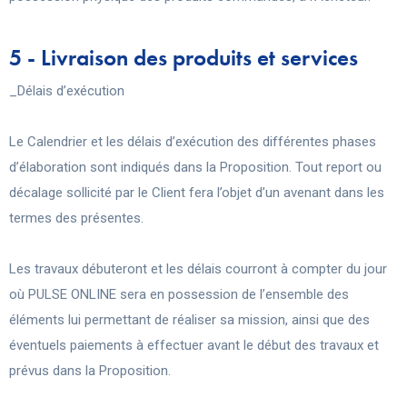
5 - Livraison des produits et services
_Délais d’exécution
Le Calendrier et les délais d’exécution des différentes phases
d’élaboration sont indiqués dans la Proposition. Tout report ou
décalage sollicité par le Client fera l’objet d’un avenant dans les
termes des présentes.
Les travaux débuteront et les délais courront à compter du jour
où PULSE ONLINE sera en possession de l’ensemble des
éléments lui permettant de réaliser sa mission, ainsi que des
éventuels paiements à effectuer avant le début des travaux et
prévus dans la Proposition.