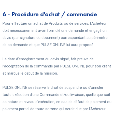
6 - Procédure d'achat / commande
Pour effectuer un achat de Produits ou de services, l’Acheteur
doit nécessairement avoir formulé une demande et engagé un
devis (par signature du document) correspondant au périmètre
de sa demande et que PULSE ONLINE lui aura proposé.
La date d’enregistrement du devis signé, fait preuve de
l’acceptation de la commande par PULSE ONLINE pour son client
et marque le début de la mission.
PULSE ONLINE se réserve le droit de suspendre ou d’annuler
toute exécution d’une Commande et/ou livraison, quelle que soit
sa nature et niveau d’exécution, en cas de défaut de paiement ou
paiement partiel de toute somme qui serait due par l’Acheteur.