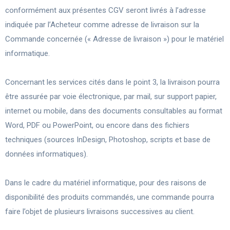
conformément aux présentes CGV seront livrés à l’adresse
indiquée par l’Acheteur comme adresse de livraison sur la
Commande concernée (« Adresse de livraison ») pour le matériel
informatique.
Concernant les services cités dans le point 3, la livraison pourra
être assurée par voie électronique, par mail, sur support papier,
internet ou mobile, dans des documents consultables au format
Word, PDF ou PowerPoint, ou encore dans des fichiers
techniques (sources InDesign, Photoshop, scripts et base de
données informatiques).
Dans le cadre du matériel informatique, pour des raisons de
disponibilité des produits commandés, une commande pourra
faire l’objet de plusieurs livraisons successives au client.