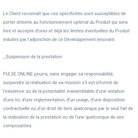
Le Client reconnaît que ces spécificités sont susceptibles de
porter atteinte au fonctionnement optimal du Produit qui sera
livré et accepte d’ores et déjà les limites éventuelles du Produit
induites par l’adjonction de ce Développement innovant.
_Suspension de la prestation
PULSE ONLINE pourra, sans engager sa responsabilité,
suspendre la réalisation de sa mission s’il est informé de
l’existence ou de la potentialité vraisemblable d’une violation
d’une loi, d’une réglementation, d’un usage, d’une disposition
contractuelle ou d’un droit de tiers quelconque par le seul fait de
la réalisation de la prestation ou de l’une quelconque de ses
composantes.