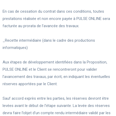
En cas de cessation du contrat dans ces conditions, toutes
prestations réalisée et non encore payée à PULSE ONLINE sera
facturée au prorata de l’avancée des travaux.
_Recette intermédiaire (dans le cadre des productions
informatiques)
Aux étapes de développement identifiées dans la Proposition,
PULSE ONLINE et le Client se rencontreront pour valider
l’avancement des travaux, par écrit, en indiquant les éventuelles
réserves apportées par le Client.
Sauf accord exprès entre les parties, les réserves devront être
levées avant le début de l’étape suivante. La levée des réserves
devra faire l’objet d’un compte rendu intermédiaire validé par les