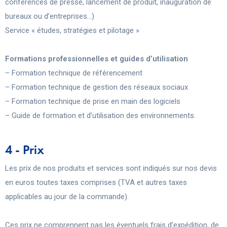
conférences de presse, lancement de produit, inauguration de
bureaux ou d’entreprises…)
Service « études, stratégies et pilotage »
Formations professionnelles et guides d’utilisation
– Formation technique de référencement
– Formation technique de gestion des réseaux sociaux
– Formation technique de prise en main des logiciels
– Guide de formation et d’utilisation des environnements.
4 - Prix
Les prix de nos produits et services sont indiqués sur nos devis
en euros toutes taxes comprises (TVA et autres taxes
applicables au jour de la commande).
Ces prix ne comprennent pas les éventuels frais d’expédition, de