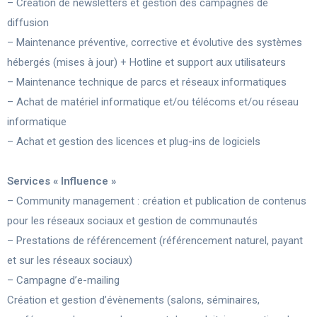
– Création de newsletters et gestion des campagnes de
diffusion
– Maintenance préventive, corrective et évolutive des systèmes
hébergés (mises à jour) + Hotline et support aux utilisateurs
– Maintenance technique de parcs et réseaux informatiques
– Achat de matériel informatique et/ou télécoms et/ou réseau
informatique
– Achat et gestion des licences et plug-ins de logiciels
Services « Influence »
– Community management : création et publication de contenus
pour les réseaux sociaux et gestion de communautés
– Prestations de référencement (référencement naturel, payant
et sur les réseaux sociaux)
– Campagne d’e-mailing
Création et gestion d’évènements (salons, séminaires,