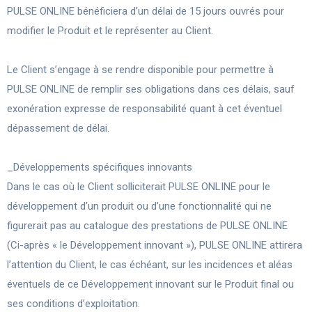
PULSE ONLINE bénéficiera d’un délai de 15 jours ouvrés pour
modifier le Produit et le représenter au Client.
Le Client s’engage à se rendre disponible pour permettre à
PULSE ONLINE de remplir ses obligations dans ces délais, sauf
exonération expresse de responsabilité quant à cet éventuel
dépassement de délai.
_Développements spécifiques innovants
Dans le cas où le Client solliciterait PULSE ONLINE pour le
développement d’un produit ou d’une fonctionnalité qui ne
figurerait pas au catalogue des prestations de PULSE ONLINE
(Ci-après « le Développement innovant »), PULSE ONLINE attirera
l’attention du Client, le cas échéant, sur les incidences et aléas
éventuels de ce Développement innovant sur le Produit final ou
ses conditions d’exploitation.