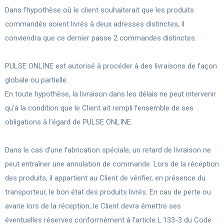
Dans l’hypothèse où le client souhaiterait que les produits
commandés soient livrés à deux adresses distinctes, il
conviendra que ce dernier passe 2 commandes distinctes.
PULSE ONLINE est autorisé à procéder à des livraisons de façon
globale ou partielle.
En toute hypothèse, la livraison dans les délais ne peut intervenir
qu’à la condition que le Client ait rempli l’ensemble de ses
obligations à l’égard de PULSE ONLINE.
Dans le cas d’une fabrication spéciale, un retard de livraison ne
peut entraîner une annulation de commande. Lors de la réception
des produits, il appartient au Client de vérifier, en présence du
transporteur, le bon état des produits livrés. En cas de perte ou
avarie lors de la réception, le Client devra émettre ses
éventuelles réserves conformément à l’article L.133-3 du Code