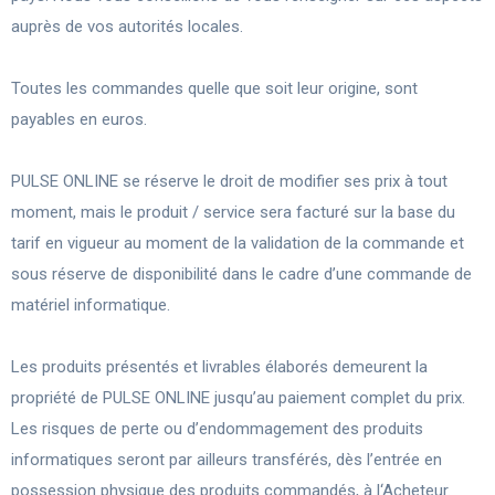
auprès de vos autorités locales.
Toutes les commandes quelle que soit leur origine, sont
payables en euros.
PULSE ONLINE se réserve le droit de modifier ses prix à tout
moment, mais le produit / service sera facturé sur la base du
tarif en vigueur au moment de la validation de la commande et
sous réserve de disponibilité dans le cadre d’une commande de
matériel informatique.
Les produits présentés et livrables élaborés demeurent la
propriété de PULSE ONLINE jusqu’au paiement complet du prix.
Les risques de perte ou d’endommagement des produits
informatiques seront par ailleurs transférés, dès l’entrée en
possession physique des produits commandés, à l‘Acheteur.