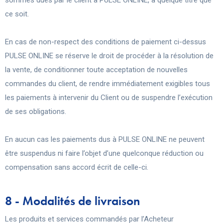
sommes dues par le client à PULSE ONLINE, à quelque titre que
ce soit.
En cas de non-respect des conditions de paiement ci-dessus
PULSE ONLINE se réserve le droit de procéder à la résolution de
la vente, de conditionner toute acceptation de nouvelles
commandes du client, de rendre immédiatement exigibles tous
les paiements à intervenir du Client ou de suspendre l’exécution
de ses obligations.
En aucun cas les paiements dus à PULSE ONLINE ne peuvent
être suspendus ni faire l’objet d’une quelconque réduction ou
compensation sans accord écrit de celle-ci.
8 - Modalités de livraison
Les produits et services commandés par l’Acheteur