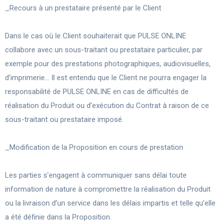
_Recours à un prestataire présenté par le Client
Dans le cas où le Client souhaiterait que PULSE ONLINE
collabore avec un sous-traitant ou prestataire particulier, par
exemple pour des prestations photographiques, audiovisuelles,
d’imprimerie… Il est entendu que le Client ne pourra engager la
responsabilité de PULSE ONLINE en cas de difficultés de
réalisation du Produit ou d’exécution du Contrat à raison de ce
sous-traitant ou prestataire imposé.
_Modification de la Proposition en cours de prestation
Les parties s’engagent à communiquer sans délai toute
information de nature à compromettre la réalisation du Produit
ou la livraison d’un service dans les délais impartis et telle qu’elle
a été définie dans la Proposition.