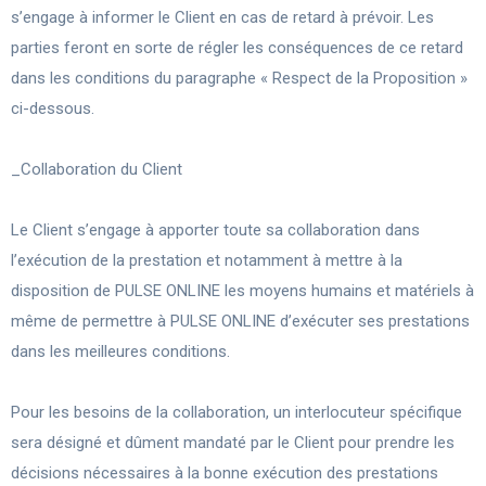
s’engage à informer le Client en cas de retard à prévoir. Les
parties feront en sorte de régler les conséquences de ce retard
dans les conditions du paragraphe « Respect de la Proposition »
ci-dessous.
_Collaboration du Client
Le Client s’engage à apporter toute sa collaboration dans
l’exécution de la prestation et notamment à mettre à la
disposition de PULSE ONLINE les moyens humains et matériels à
même de permettre à PULSE ONLINE d’exécuter ses prestations
dans les meilleures conditions.
Pour les besoins de la collaboration, un interlocuteur spécifique
sera désigné et dûment mandaté par le Client pour prendre les
décisions nécessaires à la bonne exécution des prestations