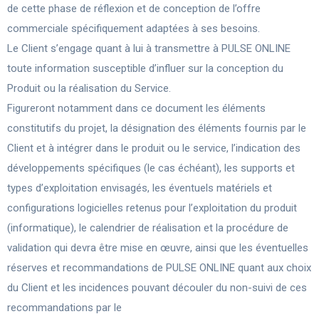
de cette phase de réflexion et de conception de l’offre
commerciale spécifiquement adaptées à ses besoins.
Le Client s’engage quant à lui à transmettre à PULSE ONLINE
toute information susceptible d’influer sur la conception du
Produit ou la réalisation du Service.
Figureront notamment dans ce document les éléments
constitutifs du projet, la désignation des éléments fournis par le
Client et à intégrer dans le produit ou le service, l’indication des
développements spécifiques (le cas échéant), les supports et
types d’exploitation envisagés, les éventuels matériels et
configurations logicielles retenus pour l’exploitation du produit
(informatique), le calendrier de réalisation et la procédure de
validation qui devra être mise en œuvre, ainsi que les éventuelles
réserves et recommandations de PULSE ONLINE quant aux choix
du Client et les incidences pouvant découler du non-suivi de ces
recommandations par le