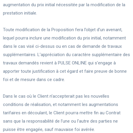
augmentation du prix initial nécessitée par la modification de la
prestation initiale.
Toute modification de la Proposition fera l’objet d’un avenant,
lequel pourra inclure une modification du prix initial, notamment
dans le cas visé ci-dessus ou en cas de demande de travaux
supplémentaires. L’appréciation du caractère supplémentaire des
travaux demandés revient à PULSE ONLINE qui s’engage à
apporter toute justification à cet égard et faire preuve de bonne
foi et de mesure dans ce cadre.
Dans le cas où le Client n’accepterait pas les nouvelles
conditions de réalisation, et notamment les augmentations
tarifaires en découlant, le Client pourra mettre fin au Contrat
sans que la responsabilité de l’une ou l’autre des parties ne
puisse être engagée, sauf mauvaise foi avérée.