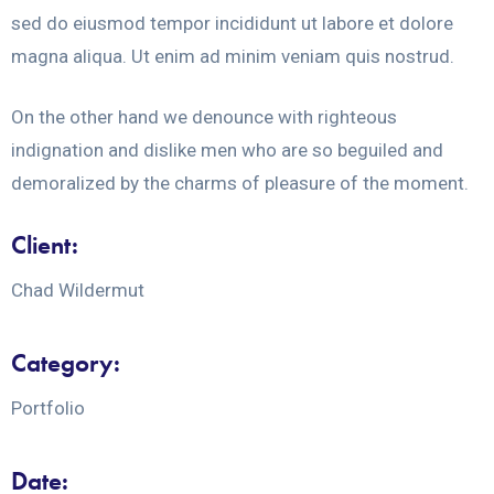
sed do eiusmod tempor incididunt ut labore et dolore
magna aliqua. Ut enim ad minim veniam quis nostrud.
On the other hand we denounce with righteous
indignation and dislike men who are so beguiled and
demoralized by the charms of pleasure of the moment.
Client:
Chad Wildermut
Category:
Portfolio
Date: