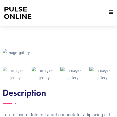
PULSE
ONLINE
Description
Lorem ipsum dolor sit amet consectetur adipiscing elit