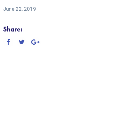
June 22, 2019
Share: